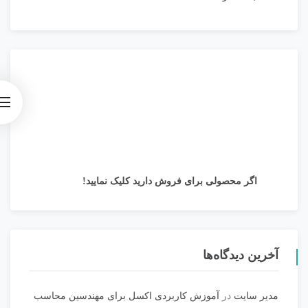
اگر محصولی برای فروش دارید کلیک نمایید!
آخرین دیدگاه‌ها
مدیر سایت
در
آموزش کاربردی اکسل برای مهندسین محاسب