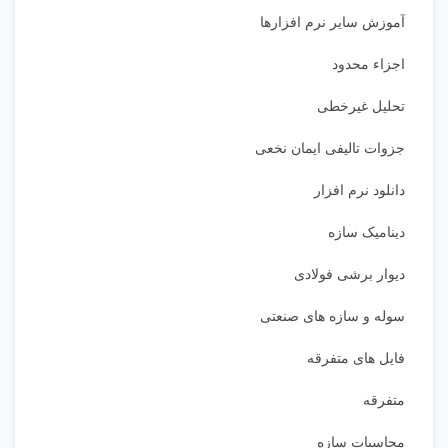
آموزش سایر نرم افزارها
اجزاء محدود
تحلیل غیرخطی
جزوات تالیفی ایمان نخعی
دانلود نرم افزار
دینامیک سازه
دیوار برشی فولادی
سوله و سازه های صنعتی
فایل های متفرقه
متفرقه
محاسبات سازه