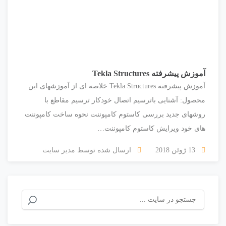
آموزش پیشرفته Tekla Structures
آموزش پیشرفته Tekla Structures خلاصه ای از آموزشهای این
محصول: آشنایی باترسیم اتصال خودکار ترسیم مقاطع با
روشهای جدید بررسی کاستوم کامپوننت نحوه ساخت کامپوننت
های خود ویرایش کاستوم کامپوننت…
13 ژوئن 2018
ارسال شده توسط
مدیر سایت
جستجو
برای: