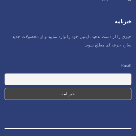
خبرنامه
چیزی را از دست ندهید، ایمیل خود را وارد نمایید و از محصولات جدید
سازه حرفه ای مطلع شوید.
Email