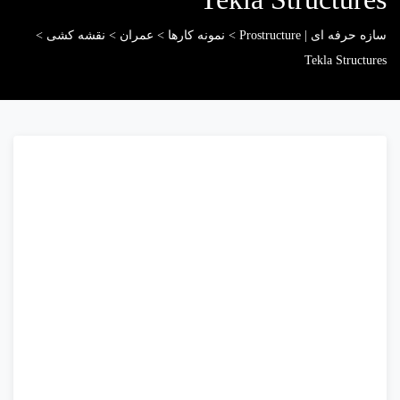
سازه حرفه ای | Prostructure
>
نمونه کارها
>
عمران
>
نقشه کشی
>
Tekla Structures