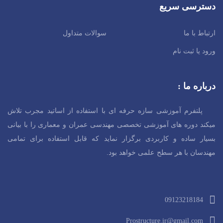
دسترسی سریع
ارتباط با ما
سوالات متداول
ورود یا ثبت نام
درباره ما :
پلتفرم آموزشی سازه حرفه ای با استفاده از اساتید مجرب تلاش
میکند دوره های آموزشی تخصصی مهندسی عمران و معماری را با بیانی
بسیار ساده و کاربردی برگزار نماید که قابل استفاده برای تمامی
مهندسان با هر سطح
علمی خواهد بود.
09123218184
Prostructure.ir@gmail.com