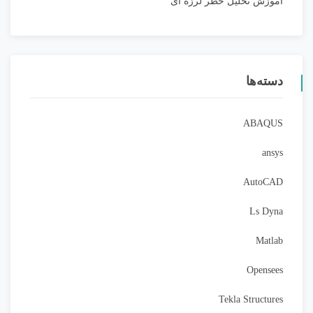
آموزش تحلیل خطر لرزه ای
دسته‌ها
ABAQUS
ansys
AutoCAD
Ls Dyna
Matlab
Opensees
Tekla Structures