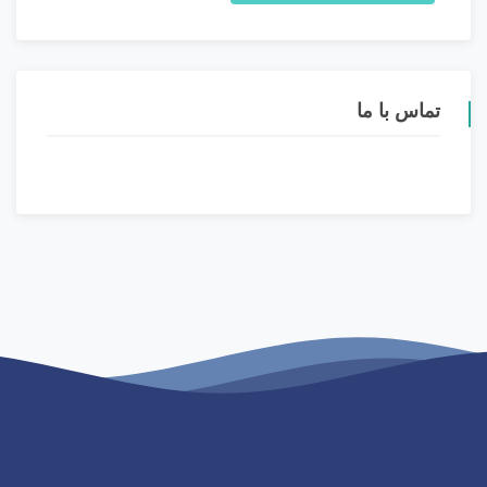
تماس با ما