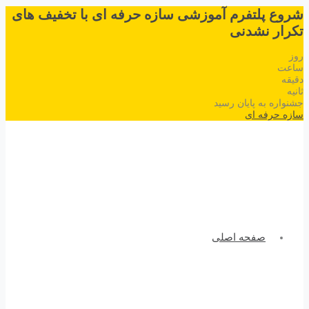
شروع پلتفرم آموزشی سازه حرفه ای با تخفیف های
تکرار نشدنی
روز
ساعت
دقیقه
ثانیه
جشنواره به پایان رسید
سازه حرفه ای
صفحه اصلی