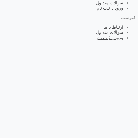
سوالات متداول
ورود یا ثبت نام
فهرست
ارتباط با ما
سوالات متداول
ورود یا ثبت نام