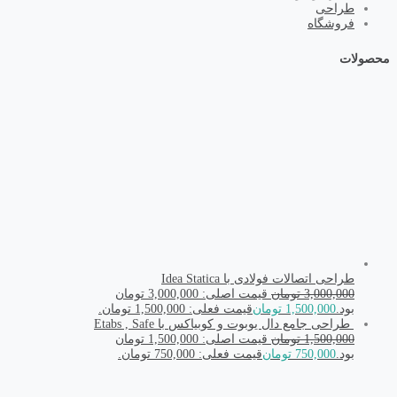
طراحی
فروشگاه
محصولات
طراحی اتصالات فولادی با Idea Statica
3,000,000
تومان
قیمت اصلی: 3,000,000 تومان
بود.
1,500,000
تومان
قیمت فعلی: 1,500,000 تومان.
طراحی جامع دال یوبوت و کوبیاکس با Etabs , Safe
1,500,000
تومان
قیمت اصلی: 1,500,000 تومان
بود.
750,000
تومان
قیمت فعلی: 750,000 تومان.