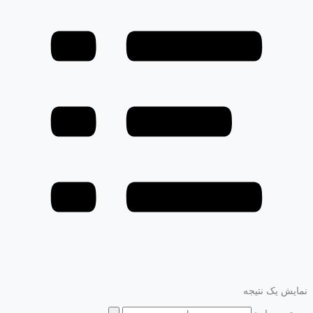
نمایش یک نتیجه