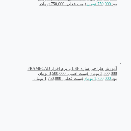
بود.
750,000
تومان
قیمت فعلی: 750,000 تومان.
آموزش طراحی سازه LSF با نرم افزار FRAMECAD
3,500,000
تومان
قیمت اصلی: 3,500,000 تومان
بود.
1,750,000
تومان
قیمت فعلی: 1,750,000 تومان.