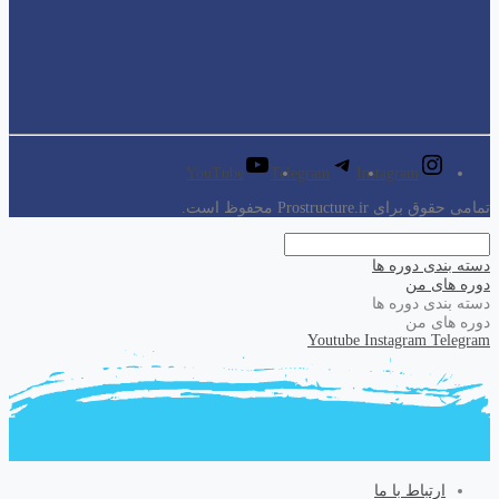
YouTube
Telegram
Instagram
تمامی حقوق برای Prostructure.ir محفوظ است.
دسته بندی دوره ها
دوره های من
دسته بندی دوره ها
دوره های من
Youtube
Instagram
Telegram
ارتباط با ما