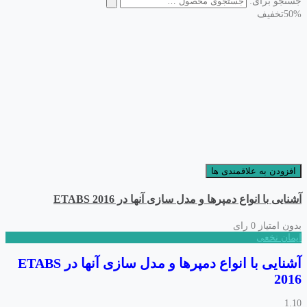
جستجو برای:
50%
تخفیف
افزودن به علاقمندی ها
آشنایی با انواع دمپرها و مدل سازی آنها در ETABS 2016
بدون امتیاز
0 رای
ایمان نخعی
آشنایی با انواع دمپرها و مدل سازی آنها در ETABS
2016
1.10