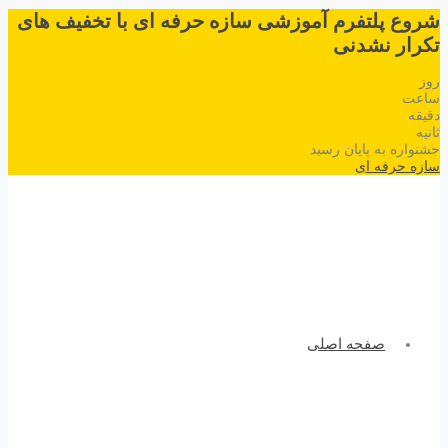
شروع پلتفرم آموزشی سازه حرفه ای با تخفیف های
تکرار نشدنی
روز
ساعت
دقیقه
ثانیه
جشنواره به پایان رسید
سازه حرفه ای
صفحه اصلی