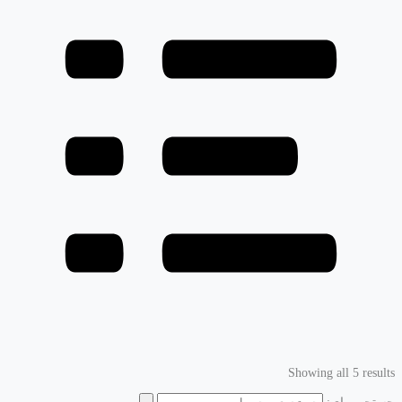
Showing all 5 results