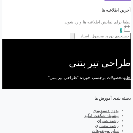
آخرین اطلاعیه ها
لطفا برای نمایش اطلاعیه ها وارد شوید
0
طراحی تیر بتنی
خانه
محصولات برچسب خورده “طراحی تیر بتنی”
دسته بندی آموزش ها
بدون دسته‌بندی
پیشنهاد شگفت انگیز
رشته عمران
رشته معماری
سایر موضوعات