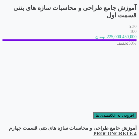
آموزش جامع طراحی و محاسبات سازه های بتنی
قسمت اول
5.30
100
450,000
225,000 تومان
50%
تخفیف
افزودن به علاقمندی ها
آموزش جامع طراحی و محاسبات سازه های بتنی قسمت چهارم
PROCONCRETE 4