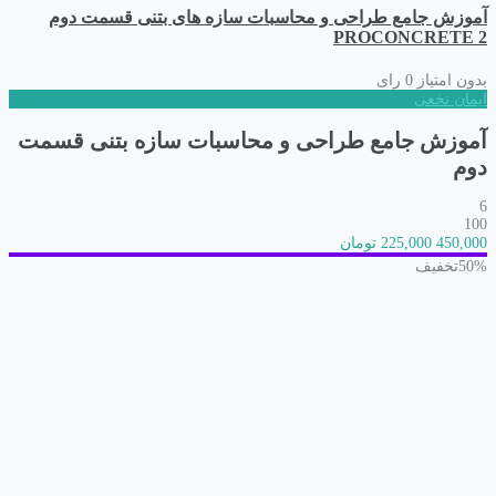
آموزش جامع طراحی و محاسبات سازه های بتنی قسمت دوم
PROCONCRETE 2
بدون امتیاز
0 رای
ایمان نخعی
آموزش جامع طراحی و محاسبات سازه بتنی قسمت
دوم
6
100
450,000
225,000 تومان
50%
تخفیف