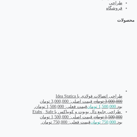
طراحی
فروشگاه
محصولات
طراحی اتصالات فولادی با Idea Statica
3,000,000
تومان
قیمت اصلی: 3,000,000 تومان
بود.
1,500,000
تومان
قیمت فعلی: 1,500,000 تومان.
طراحی جامع دال یوبوت و کوبیاکس با Etabs , Safe
1,500,000
تومان
قیمت اصلی: 1,500,000 تومان
بود.
750,000
تومان
قیمت فعلی: 750,000 تومان.