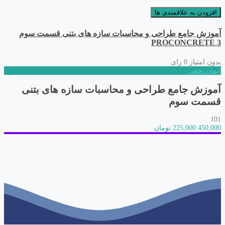
افزودن به علاقمندی ها
آموزش جامع طراحی و محاسبات سازه های بتنی قسمت سوم
PROCONCRETE 3
بدون امتیاز
0 رای
ایمان نخعی
آموزش جامع طراحی و محاسبات سازه های بتنی
قسمت سوم
101
450,000
225,000 تومان