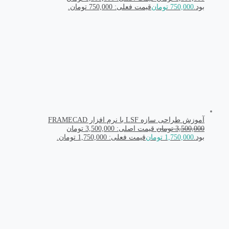
بود.
750,000
تومان
قیمت فعلی: 750,000 تومان.
آموزش طراحی سازه LSF با نرم افزار FRAMECAD
3,500,000
تومان
قیمت اصلی: 3,500,000 تومان
بود.
1,750,000
تومان
قیمت فعلی: 1,750,000 تومان.