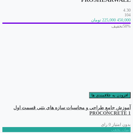
4.30
104
450,000
225,000 تومان
50%
تخفیف
افزودن به علاقمندی ها
آموزش جامع طراحی و محاسبات سازه های بتنی قسمت اول
PROCONCRETE 1
بدون امتیاز
0 رای
ایمان نخعی