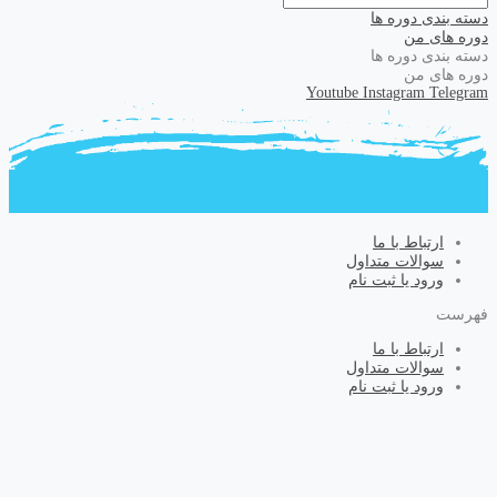
دسته بندی دوره ها
دوره های من
دسته بندی دوره ها
دوره های من
Youtube
Instagram
Telegram
ارتباط با ما
سوالات متداول
ورود یا ثبت نام
فهرست
ارتباط با ما
سوالات متداول
ورود یا ثبت نام