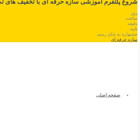
شروع پلتفرم آموزشی سازه حرفه ای با تخفیف های تک
روز
ساعت
دقیقه
ثانیه
جشنواره به پایان رسید
سازه حرفه ای
صفحه اصلی