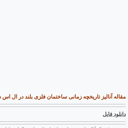
مقاله آنالیز تاریخچه زمانی ساختمان فلزی بلند در ال اس دای
دانلود فایل