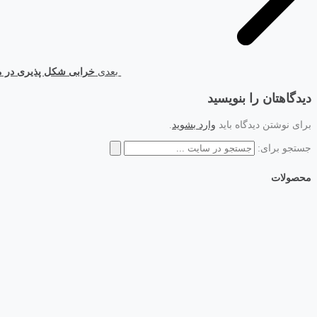
بعدی
خرابی شکل پذیری در مت
دیدگاهتان را بنویسید
برای نوشتن دیدگاه باید
وارد بشوید
.
جستجو برای:
محصولات