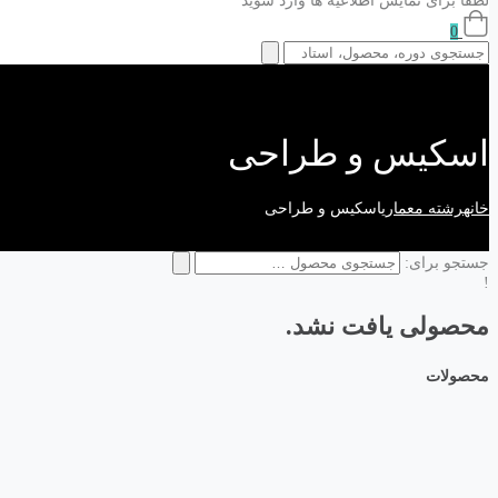
لطفا برای نمایش اطلاعیه ها وارد شوید
0
اسکیس و طراحی
خانه
رشته معماری
اسکیس و طراحی
جستجو برای:
!
محصولی یافت نشد.
محصولات