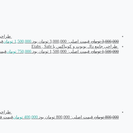
طراحی اتص
3,000,000
تومان
قیمت اصلی: 3,000,000 تومان بود.
1,500,000
تومان
قیمت
طراحی جامع دال یوبوت و کوبیاکس با Etabs , Safe
1,500,000
تومان
قیمت اصلی: 1,500,000 تومان بود.
750,000
تومان
قیمت فعل
طراحی جام
800,000
تومان
قیمت اصلی: 800,000 تومان بود.
400,000
تومان
قیمت فعلی: ,000