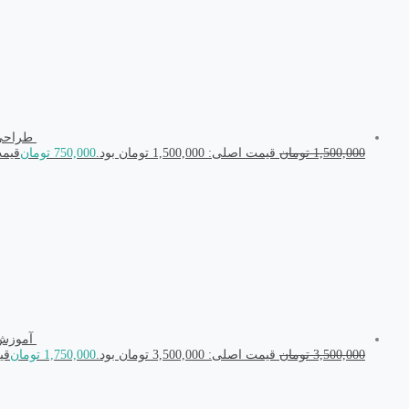
طراحی جا
1,500,000
تومان
قیمت اصلی: 1,500,000 تومان بود.
750,000
تومان
قیمت فعل
آموزش طراحی 
3,500,000
تومان
قیمت اصلی: 3,500,000 تومان بود.
1,750,000
تومان
قیمت