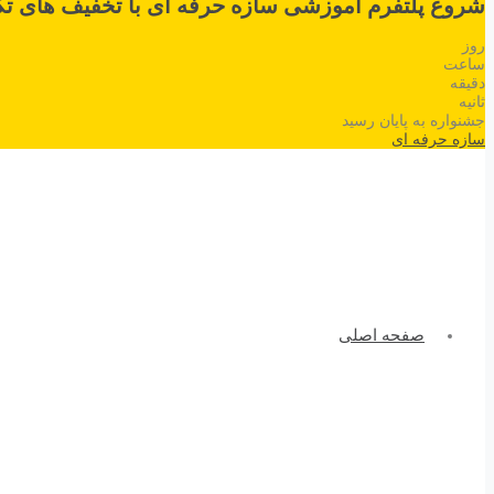
شروع پلتفرم آموزشی سازه حرفه ای با تخفیف های تک
روز
ساعت
دقیقه
ثانیه
جشنواره به پایان رسید
سازه حرفه ای
صفحه اصلی