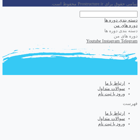
تمامی حقوق برای Prostructure.ir محفوظ است.
دسته بندی دوره ها
دوره های من
دسته بندی دوره ها
دوره های من
Youtube
Instagram
Telegram
ارتباط با ما
سوالات متداول
ورود یا ثبت نام
فهرست
ارتباط با ما
سوالات متداول
ورود یا ثبت نام