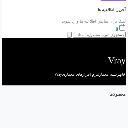
آخرین اطلاعیه ها
لطفا برای نمایش اطلاعیه ها وارد شوید
0
Vray
خانه
رشته معماری
نرم افزارهای معماری
Vray
محصولات