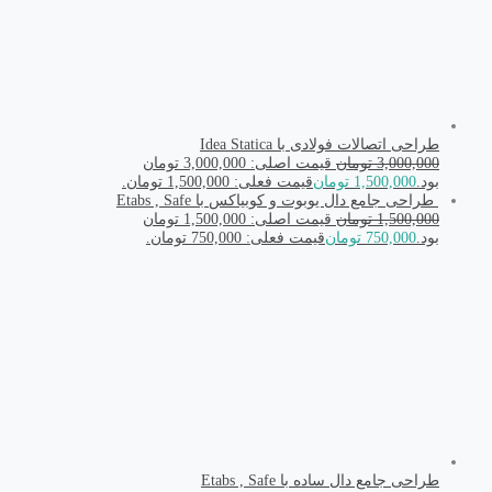
طراحی اتصالات فولادی با Idea Statica
3,000,000
تومان
قیمت اصلی: 3,000,000 تومان
بود.
1,500,000
تومان
قیمت فعلی: 1,500,000 تومان.
طراحی جامع دال یوبوت و کوبیاکس با Etabs , Safe
1,500,000
تومان
قیمت اصلی: 1,500,000 تومان
بود.
750,000
تومان
قیمت فعلی: 750,000 تومان.
طراحی جامع دال ساده با Etabs , Safe