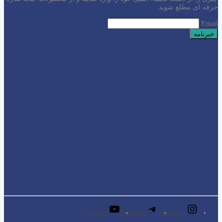
حرفه ای مطلع شوید.
Email
YouTube
Telegram
Instagram