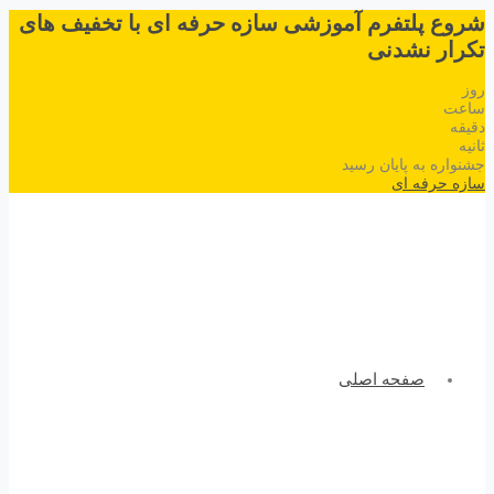
شروع پلتفرم آموزشی سازه حرفه ای با تخفیف های
تکرار نشدنی
روز
ساعت
دقیقه
ثانیه
جشنواره به پایان رسید
سازه حرفه ای
صفحه اصلی