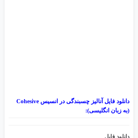
دانلود فایل آنالیز چسبندگی در انسیس Cohesive
(به زبان انگلیسی):
دانلود فایل