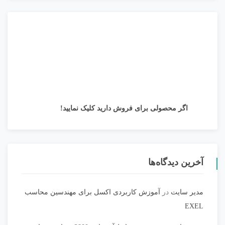
اگر محصولی برای فروش دارید کلیک نمایید!
آخرین دیدگاه‌ها
مدیر سایت
در
آموزش کاربردی اکسل برای مهندسین محاسب
EXEL