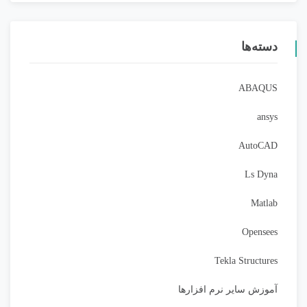
دسته‌ها
ABAQUS
ansys
AutoCAD
Ls Dyna
Matlab
Opensees
Tekla Structures
آموزش سایر نرم افزارها