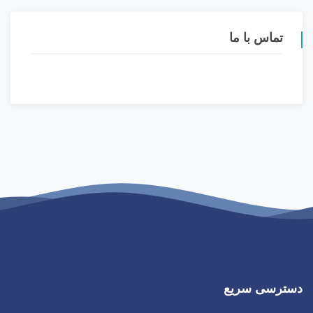
تماس با ما
دسترسی سریع