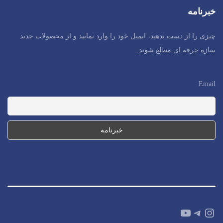
خبرنامه
چیزی را از دست ندهید، ایمیل خود را وارد نمایید و از محصولات جدید
سازه حرفه ای مطلع شوید.
Email
YouTube
Telegram
Instagram