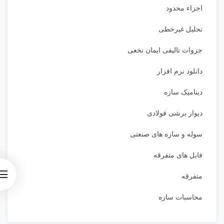
اجزاء محدود
تحلیل غیرخطی
جزوات تالیفی ایمان نخعی
دانلود نرم افزار
دینامیک سازه
دیوار برشی فولادی
سوله و سازه های صنعتی
فایل های متفرقه
متفرقه
محاسبات سازه