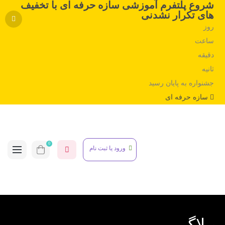
شروع پلتفرم آموزشی سازه حرفه ای با تخفیف
های تکرار نشدنی
روز
ساعت
دقیقه
ثانیه
جشنواره به پایان رسید
سازه حرفه ای
0
ورود یا ثبت نام
وبلاگ