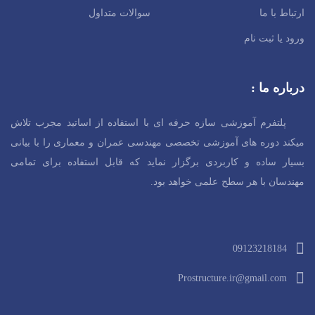
ارتباط با ما
سوالات متداول
ورود یا ثبت نام
درباره ما :
پلتفرم آموزشی سازه حرفه ای با استفاده از اساتید مجرب تلاش
میکند دوره های آموزشی تخصصی مهندسی عمران و معماری را با بیانی
بسیار ساده و کاربردی برگزار نماید که قابل استفاده برای تمامی
مهندسان با هر سطح
علمی خواهد بود.
09123218184
Prostructure.ir@gmail.com