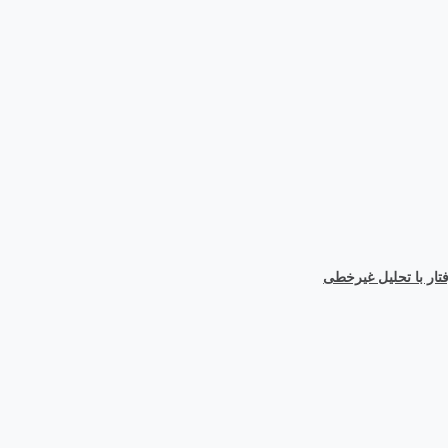
ار با تحلیل غیرخطی