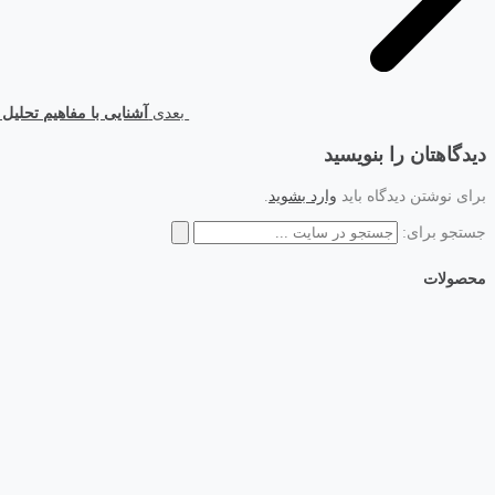
بعدی
آشنایی با مفاهیم تحلی
دیدگاهتان را بنویسید
برای نوشتن دیدگاه باید
وارد بشوید
.
جستجو برای:
محصولات