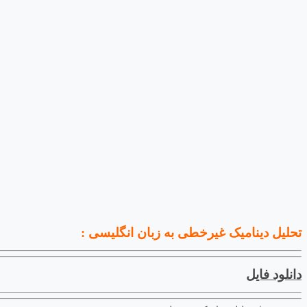
تحلیل دینامیک غیرخطی به زبان انگلیسی :
دانلود فایل