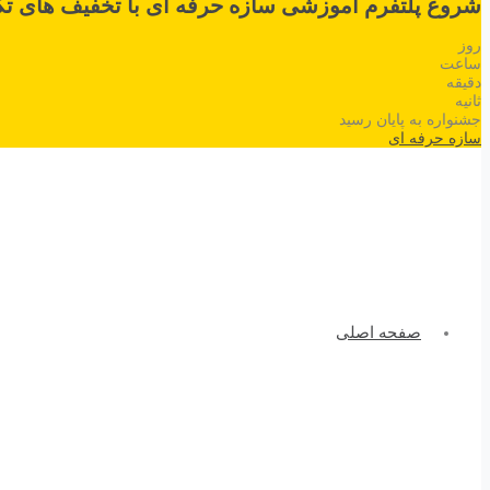
شروع پلتفرم آموزشی سازه حرفه ای با تخفیف های تک
روز
ساعت
دقیقه
ثانیه
جشنواره به پایان رسید
سازه حرفه ای
صفحه اصلی