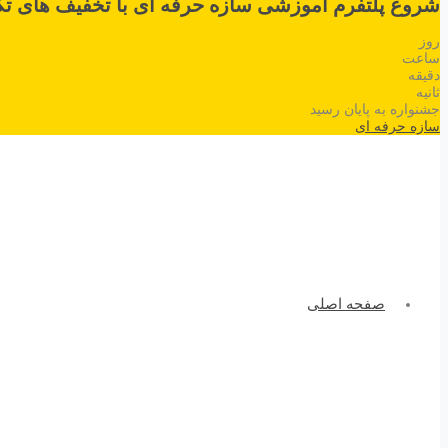
شروع پلتفرم آموزشی سازه حرفه ای با تخفیف های تک
روز
ساعت
دقیقه
ثانیه
جشنواره به پایان رسید
سازه حرفه ای
صفحه اصلی