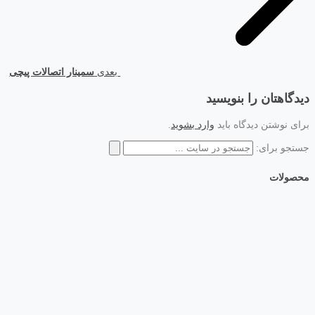
بعدی
سمینار اتصالات پیچی
دیدگاهتان را بنویسید
برای نوشتن دیدگاه باید
وارد بشوید
.
جستجو برای:
محصولات