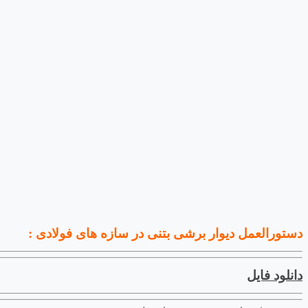
دستورالعمل دیوار برشی بتنی در سازه های فولادی :
دانلود فایل