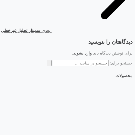
بعدی
سمینار تحلیل غیرخطی
دیدگاهتان را بنویسید
برای نوشتن دیدگاه باید
وارد بشوید
.
جستجو برای:
محصولات