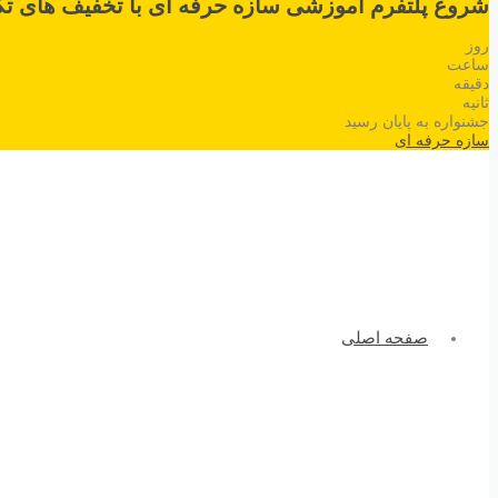
شروع پلتفرم آموزشی سازه حرفه ای با تخفیف های تک
روز
ساعت
دقیقه
ثانیه
جشنواره به پایان رسید
سازه حرفه ای
صفحه اصلی