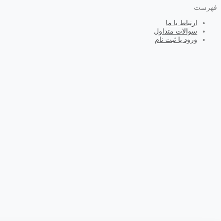
فهرست
ارتباط با ما
سوالات متداول
ورود یا ثبت نام