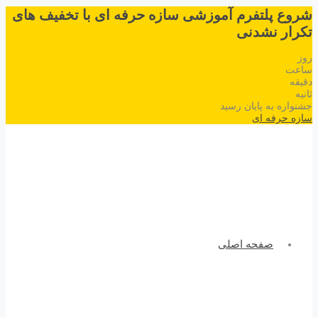
شروع پلتفرم آموزشی سازه حرفه ای با تخفیف های
تکرار نشدنی
روز
ساعت
دقیقه
ثانیه
جشنواره به پایان رسید
سازه حرفه ای
صفحه اصلی