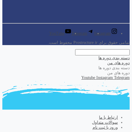
YouTube
Telegram
Instagram
تمامی حقوق برای Prostructure.ir محفوظ است.
دسته بندی دوره ها
دوره های من
دسته بندی دوره ها
دوره های من
Youtube
Instagram
Telegram
ارتباط با ما
سوالات متداول
ورود یا ثبت نام