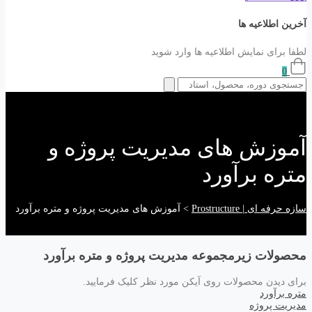
آخرین اطلاعیه ها
لطفا برای نمایش اطلاعیه ها وارد شوید
0
آموزش های مدیریت پروژه و
متره برآورد
سازه حرفه ای | Prostructure
>
آموزش های مدیریت پروژه و متره برآورد
محصولات زیرمجموعه مدیریت پروژه و متره برآورد
برای دیدن محصولات روی آیکن مورد نظر کلیک فرمایید.
متره برآورد
مدیریت پروژه