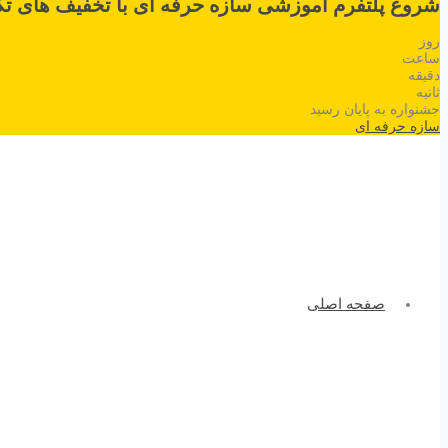
شروع پلتفرم آموزشی سازه حرفه ای با تخفیف های تک
روز
ساعت
دقیقه
ثانیه
جشنواره به پایان رسید
سازه حرفه ای
صفحه اصلی