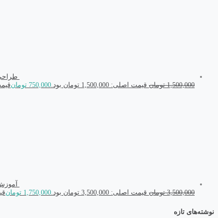
طراحی جا
1,500,000
تومان
قیمت اصلی: 1,500,000 تومان بود.
750,000
تومان
قیمت فعل
آموزش طراحی 
3,500,000
تومان
قیمت اصلی: 3,500,000 تومان بود.
1,750,000
تومان
قیمت
نوشته‌های تازه