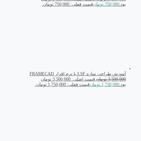
بود.
750,000
تومان
قیمت فعلی: 750,000 تومان.
آموزش طراحی سازه LSF با نرم افزار FRAMECAD
3,500,000
تومان
قیمت اصلی: 3,500,000 تومان
بود.
1,750,000
تومان
قیمت فعلی: 1,750,000 تومان.