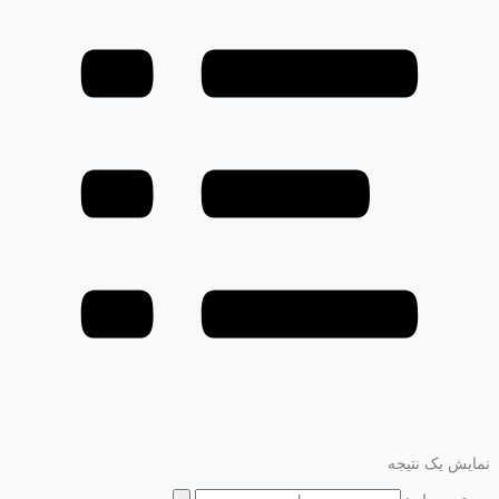
نمایش یک نتیجه