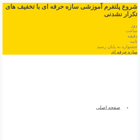
شروع پلتفرم آموزشی سازه حرفه ای با تخفیف های
تکرار نشدنی
روز
ساعت
دقیقه
ثانیه
جشنواره به پایان رسید
سازه حرفه ای
صفحه اصلی