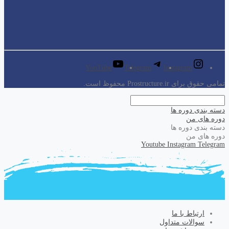
YouTube
Telegram
Instagram
تمامی حقوق برای Prostructure.ir محفوظ است.
دسته بندی دوره ها
دوره های من
دسته بندی دوره ها
دوره های من
Youtube
Instagram
Telegram
ارتباط با ما
سوالات متداول