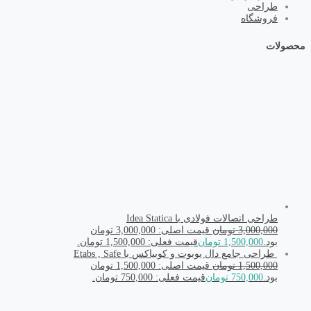
طراحی
فروشگاه
محصولات
طراحی اتصالات فولادی با Idea Statica
3,000,000
تومان
قیمت اصلی: 3,000,000 تومان
بود.
1,500,000
تومان
قیمت فعلی: 1,500,000 تومان.
طراحی جامع دال یوبوت و کوبیاکس با Etabs , Safe
1,500,000
تومان
قیمت اصلی: 1,500,000 تومان
بود.
750,000
تومان
قیمت فعلی: 750,000 تومان.