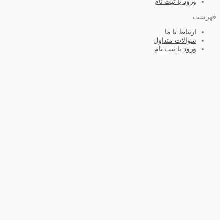
ورود یا ثبت نام
فهرست
ارتباط با ما
سوالات متداول
ورود یا ثبت نام