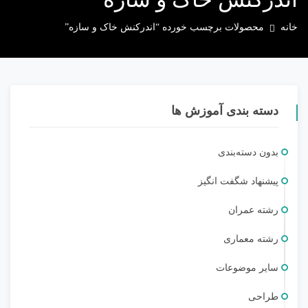
خانه
محصولات برچسب خورده “اندرکنش خاک و سازه”
دسته بندی آموزش ها
بدون دسته‌بندی
پیشنهاد شگفت انگیز
رشته عمران
رشته معماری
سایر موضوعات
طراحی