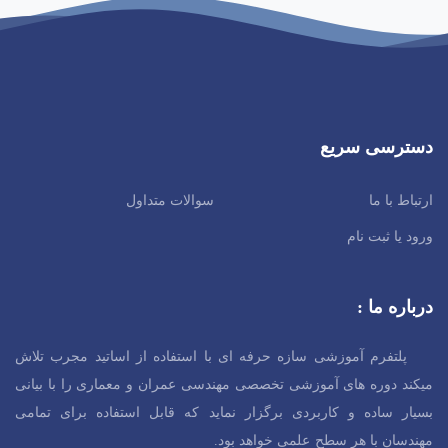
دسترسی سریع
ارتباط با ما
سوالات متداول
ورود یا ثبت نام
درباره ما :
پلتفرم آموزشی سازه حرفه ای با استفاده از اساتید مجرب تلاش
میکند دوره های آموزشی تخصصی مهندسی عمران و معماری را با بیانی
بسیار ساده و کاربردی برگزار نماید که قابل استفاده برای تمامی
مهندسان با هر سطح
علمی خواهد بود.