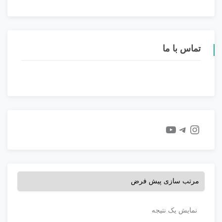
تماس با ما
YouTube
Telegram
Instagram
نمایش یک نتیجه