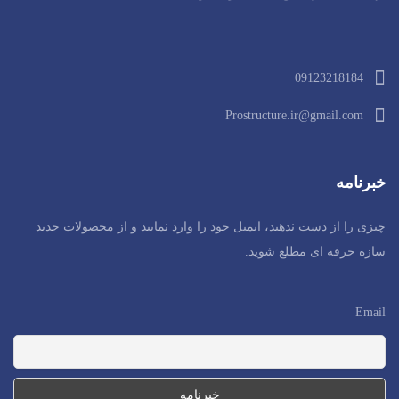
09123218184
Prostructure.ir@gmail.com
خبرنامه
چیزی را از دست ندهید، ایمیل خود را وارد نمایید و از محصولات جدید
سازه حرفه ای مطلع شوید.
Email