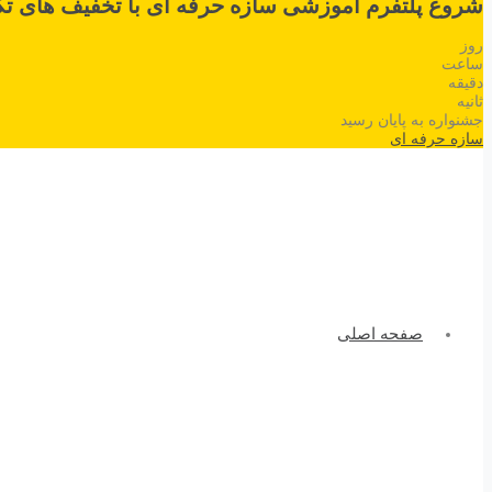
شروع پلتفرم آموزشی سازه حرفه ای با تخفیف های تک
روز
ساعت
دقیقه
ثانیه
جشنواره به پایان رسید
سازه حرفه ای
صفحه اصلی