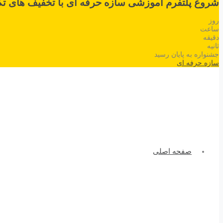
شروع پلتفرم آموزشی سازه حرفه ای با تخفیف های تک
روز
ساعت
دقیقه
ثانیه
جشنواره به پایان رسید
سازه حرفه ای
صفحه اصلی