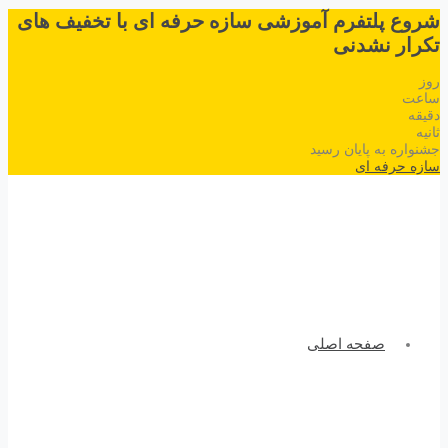
شروع پلتفرم آموزشی سازه حرفه ای با تخفیف های
تکرار نشدنی
روز
ساعت
دقیقه
ثانیه
جشنواره به پایان رسید
سازه حرفه ای
صفحه اصلی