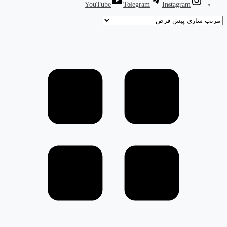
YouTube
Telegram
Instagram