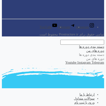
YouTube
Telegram
Instagram
تمامی حقوق برای Prostructure.ir محفوظ است.
دسته بندی دوره ها
دوره های من
دسته بندی دوره ها
دوره های من
Youtube
Instagram
Telegram
ارتباط با ما
سوالات متداول
ورود یا ثبت نام