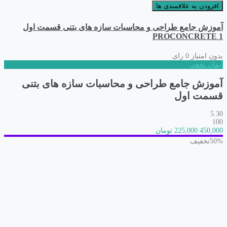
افزودن به علاقمندی ها
آموزش جامع طراحی و محاسبات سازه های بتنی قسمت اول
PROCONCRETE 1
بدون امتیاز
0 رای
ایمان نخعی
آموزش جامع طراحی و محاسبات سازه های بتنی
قسمت اول
5.30
100
450,000
225,000 تومان
50%
تخفیف