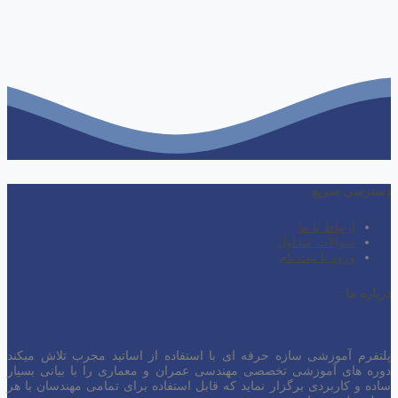
دسترسی سریع
ارتباط با ما
سوالات متداول
ورود یا ثبت نام
درباره ما :
پلتفرم آموزشی سازه حرفه ای با استفاده از اساتید مجرب تلاش میکند
دوره های آموزشی تخصصی مهندسی عمران و معماری را با بیانی بسیار
ساده و کاربردی برگزار نماید که قابل استفاده برای تمامی مهندسان با هر