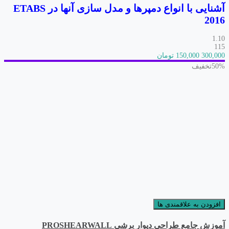
آشنایی با انواع دمپرها و مدل سازی آنها در ETABS
2016
1.10
115
300,000
150,000 تومان
50%
تخفیف
افزودن به علاقمندی ها
آموزش جامع طراحی دیوار برشی PROSHEARWALL