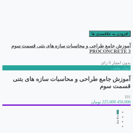
افزودن به علاقمندی ها
آموزش جامع طراحی و محاسبات سازه های بتنی قسمت سوم
PROCONCRETE 3
بدون امتیاز
0 رای
ایمان نخعی
آموزش جامع طراحی و محاسبات سازه های بتنی
قسمت سوم
101
450,000
225,000 تومان
1
2
3