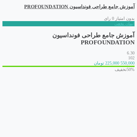
آموزش جامع طراحی فونداسیون PROFOUNDATION
بدون امتیاز
0 رای
ایمان نخعی
آموزش جامع طراحی فونداسیون
PROFOUNDATION
6.30
102
550,000
225,000 تومان
50%
تخفیف