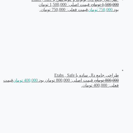
1,500,000
تومان
قیمت اصلی: 1,500,000 تومان
بود.
750,000
تومان
قیمت فعلی: 750,000 تومان.
طراحی جامع دال ساده با Etabs , Safe
800,000
تومان
قیمت اصلی: 800,000 تومان بود.
400,000
تومان
قیمت
فعلی: 400,000 تومان.