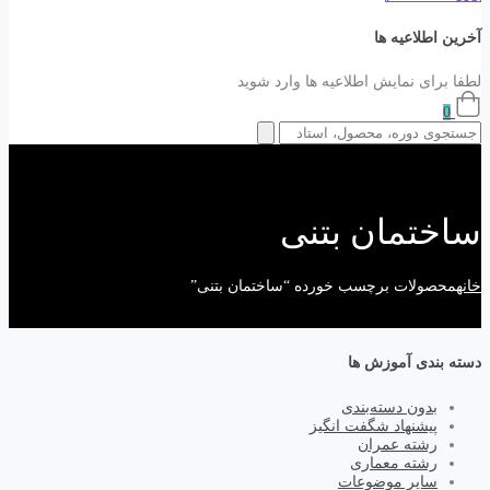
آخرین اطلاعیه ها
لطفا برای نمایش اطلاعیه ها وارد شوید
0
ساختمان بتنی
خانه
محصولات برچسب خورده “ساختمان بتنی”
دسته بندی آموزش ها
بدون دسته‌بندی
پیشنهاد شگفت انگیز
رشته عمران
رشته معماری
سایر موضوعات