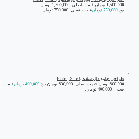
1,500,000
تومان
قیمت اصلی: 1,500,000 تومان
بود.
750,000
تومان
قیمت فعلی: 750,000 تومان.
طراحی جامع دال ساده با Etabs , Safe
800,000
تومان
قیمت اصلی: 800,000 تومان بود.
400,000
تومان
قیمت
فعلی: 400,000 تومان.