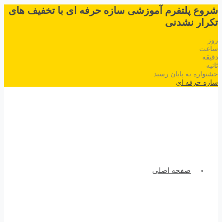
شروع پلتفرم آموزشی سازه حرفه ای با تخفیف های
تکرار نشدنی
روز
ساعت
دقیقه
ثانیه
جشنواره به پایان رسید
سازه حرفه ای
صفحه اصلی