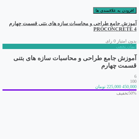
افزودن به علاقمندی ها
آموزش جامع طراحی و محاسبات سازه های بتنی قسمت چهارم
PROCONCRETE 4
بدون امتیاز
0 رای
ایمان نخعی
آموزش جامع طراحی و محاسبات سازه های بتنی
قسمت چهارم
6
100
450,000
225,000 تومان
50%
تخفیف