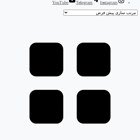
YouTube
Telegram
Instagram