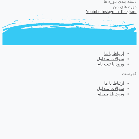
دسته بندی دوره ها
دوره های من
Youtube
Instagram
Telegram
ارتباط با ما
سوالات متداول
ورود یا ثبت نام
فهرست
ارتباط با ما
سوالات متداول
ورود یا ثبت نام