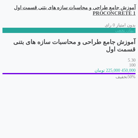
آموزش جامع طراحی و محاسبات سازه های بتنی قسمت اول
PROCONCRETE 1
بدون امتیاز
0 رای
ایمان نخعی
آموزش جامع طراحی و محاسبات سازه های بتنی
قسمت اول
5.30
100
450,000
225,000 تومان
50%
تخفیف