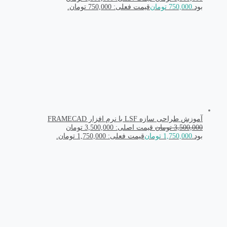
بود.
750,000
تومان
قیمت فعلی: 750,000 تومان.
آموزش طراحی سازه LSF با نرم افزار FRAMECAD
3,500,000
تومان
قیمت اصلی: 3,500,000 تومان
بود.
1,750,000
تومان
قیمت فعلی: 1,750,000 تومان.