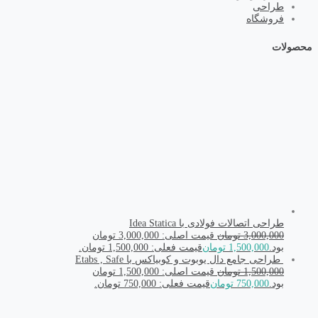
طراحی
فروشگاه
محصولات
طراحی اتصالات فولادی با Idea Statica
3,000,000
تومان
قیمت اصلی: 3,000,000 تومان
بود.
1,500,000
تومان
قیمت فعلی: 1,500,000 تومان.
طراحی جامع دال یوبوت و کوبیاکس با Etabs , Safe
1,500,000
تومان
قیمت اصلی: 1,500,000 تومان
بود.
750,000
تومان
قیمت فعلی: 750,000 تومان.