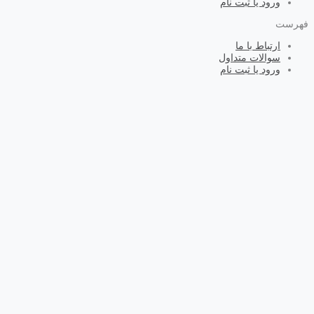
ورود یا ثبت نام
فهرست
ارتباط با ما
سوالات متداول
ورود یا ثبت نام