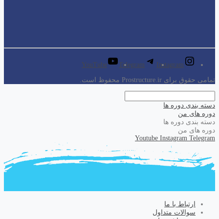
YouTube
Telegram
Instagram
تمامی حقوق برای Prostructure.ir محفوظ است.
دسته بندی دوره ها
دوره های من
دسته بندی دوره ها
دوره های من
Youtube
Instagram
Telegram
ارتباط با ما
سوالات متداول