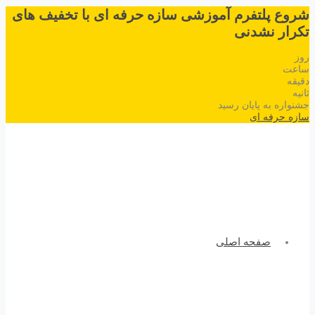
شروع پلتفرم آموزشی سازه حرفه ای با تخفیف های
تکرار نشدنی
روز
ساعت
دقیقه
ثانیه
جشنواره به پایان رسید
سازه حرفه ای
صفحه اصلی