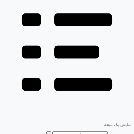
نمایش یک نتیجه