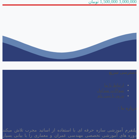
3,000,000
1,500,000 تومان
دسترسی سریع
ارتباط با ما
سوالات متداول
ورود یا ثبت نام
درباره ما :
پلتفرم آموزشی سازه حرفه ای با استفاده از اساتید مجرب تلاش میکند
دوره های آموزشی تخصصی مهندسی عمران و معماری را با بیانی بسیار