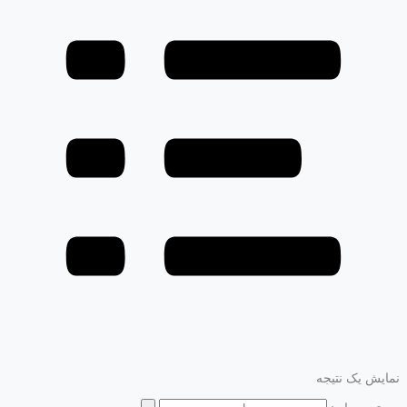
نمایش یک نتیجه