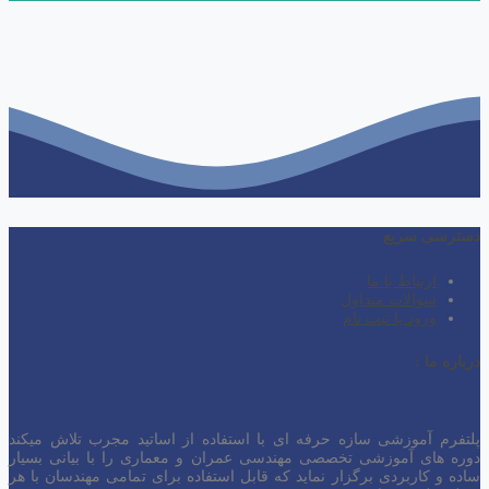
دسترسی سریع
ارتباط با ما
سوالات متداول
ورود یا ثبت نام
درباره ما :
پلتفرم آموزشی سازه حرفه ای با استفاده از اساتید مجرب تلاش میکند
دوره های آموزشی تخصصی مهندسی عمران و معماری را با بیانی بسیار
ساده و کاربردی برگزار نماید که قابل استفاده برای تمامی مهندسان با هر