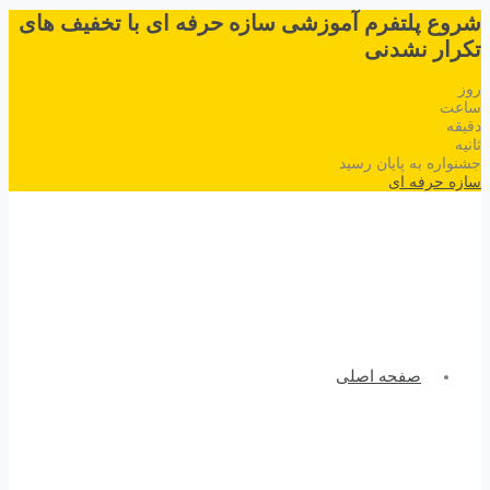
شروع پلتفرم آموزشی سازه حرفه ای با تخفیف های
تکرار نشدنی
روز
ساعت
دقیقه
ثانیه
جشنواره به پایان رسید
سازه حرفه ای
صفحه اصلی