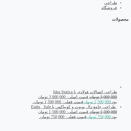
طراحی
فروشگاه
محصولات
طراحی اتصالات فولادی با Idea Statica
3,000,000
تومان
قیمت اصلی: 3,000,000 تومان
بود.
1,500,000
تومان
قیمت فعلی: 1,500,000 تومان.
طراحی جامع دال یوبوت و کوبیاکس با Etabs , Safe
1,500,000
تومان
قیمت اصلی: 1,500,000 تومان
بود.
750,000
تومان
قیمت فعلی: 750,000 تومان.