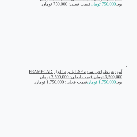
بود.
750,000
تومان
قیمت فعلی: 750,000 تومان.
آموزش طراحی سازه LSF با نرم افزار FRAMECAD
3,500,000
تومان
قیمت اصلی: 3,500,000 تومان
بود.
1,750,000
تومان
قیمت فعلی: 1,750,000 تومان.