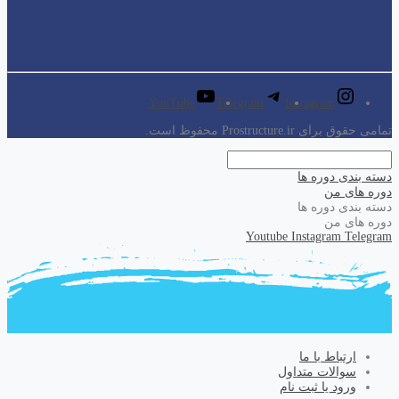
YouTube
Telegram
Instagram
تمامی حقوق برای Prostructure.ir محفوظ است.
دسته بندی دوره ها
دوره های من
دسته بندی دوره ها
دوره های من
Youtube
Instagram
Telegram
ارتباط با ما
سوالات متداول
ورود یا ثبت نام