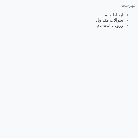
فهرست
ارتباط با ما
سوالات متداول
ورود یا ثبت نام