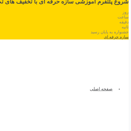
شروع پلتفرم آموزشی سازه حرفه ای با تخفیف های تک
روز
ساعت
دقیقه
ثانیه
جشنواره به پایان رسید
سازه حرفه ای
صفحه اصلی