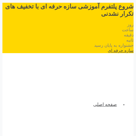
شروع پلتفرم آموزشی سازه حرفه ای با تخفیف های
تکرار نشدنی
روز
ساعت
دقیقه
ثانیه
جشنواره به پایان رسید
سازه حرفه ای
صفحه اصلی