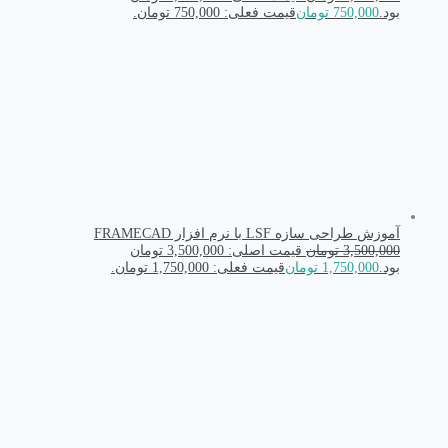
بود.
750,000
تومان
قیمت فعلی: 750,000 تومان.
آموزش طراحی سازه LSF با نرم افزار FRAMECAD
3,500,000
تومان
قیمت اصلی: 3,500,000 تومان
بود.
1,750,000
تومان
قیمت فعلی: 1,750,000 تومان.