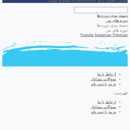
تمامی حقوق برای Prostructure.ir محفوظ است.
دسته بندی دوره ها
دوره های من
دسته بندی دوره ها
دوره های من
Youtube
Instagram
Telegram
ارتباط با ما
سوالات متداول
ورود یا ثبت نام
فهرست
ارتباط با ما
سوالات متداول
ورود یا ثبت نام