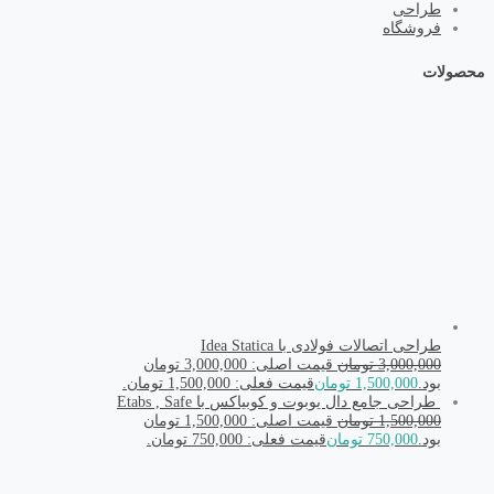
طراحی
فروشگاه
محصولات
طراحی اتصالات فولادی با Idea Statica
3,000,000
تومان
قیمت اصلی: 3,000,000 تومان
بود.
1,500,000
تومان
قیمت فعلی: 1,500,000 تومان.
طراحی جامع دال یوبوت و کوبیاکس با Etabs , Safe
1,500,000
تومان
قیمت اصلی: 1,500,000 تومان
بود.
750,000
تومان
قیمت فعلی: 750,000 تومان.