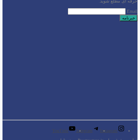
حرفه ای مطلع شوید.
Email
YouTube
Telegram
Instagram