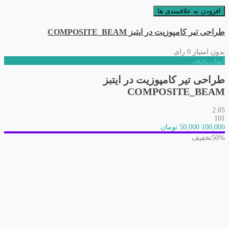
افزودن به علاقمندی ها
طراحی تیر کامپوزیت در ایتبز COMPOSITE_BEAM
بدون امتیاز
0 رای
ایمان نخعی
طراحی تیر کامپوزیت در ایتبز
COMPOSITE_BEAM
2.05
101
100,000
50,000 تومان
50%
تخفیف