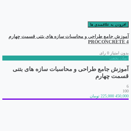
افزودن به علاقمندی ها
آموزش جامع طراحی و محاسبات سازه های بتنی قسمت چهارم
PROCONCRETE 4
بدون امتیاز
0 رای
ایمان نخعی
آموزش جامع طراحی و محاسبات سازه های بتنی
قسمت چهارم
6
100
450,000
225,000 تومان