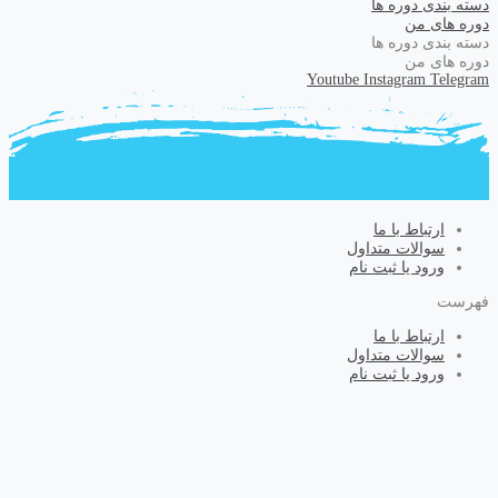
دسته بندی دوره ها
دوره های من
دسته بندی دوره ها
دوره های من
Youtube
Instagram
Telegram
ارتباط با ما
سوالات متداول
ورود یا ثبت نام
فهرست
ارتباط با ما
سوالات متداول
ورود یا ثبت نام