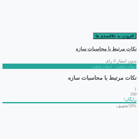
افزودن به علاقمندی ها
نکات مرتبط با محاسبات سازه
بدون امتیاز
0 رای
ایمان نخعی
،
ایمان نخعی
نکات مرتبط با محاسبات سازه
1
100
رایگان!
50%
تخفیف