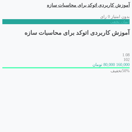
آموزش کاربردی اتوکد برای محاسبات سازه
بدون امتیاز
0 رای
ایمان نخعی
آموزش کاربردی اتوکد برای محاسبات سازه
1.08
102
160,000
80,000 تومان
50%
تخفیف