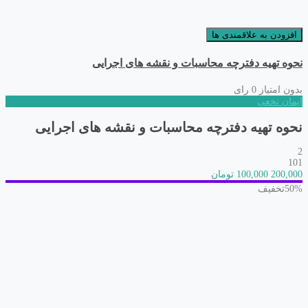
افزودن به علاقمندی ها
نحوه تهیه دفترچه محاسبات و نقشه های اجرایی
بدون امتیاز
0 رای
ایمان نخعی
نحوه تهیه دفترچه محاسبات و نقشه های اجرایی
2
101
200,000
100,000 تومان
50%
تخفیف