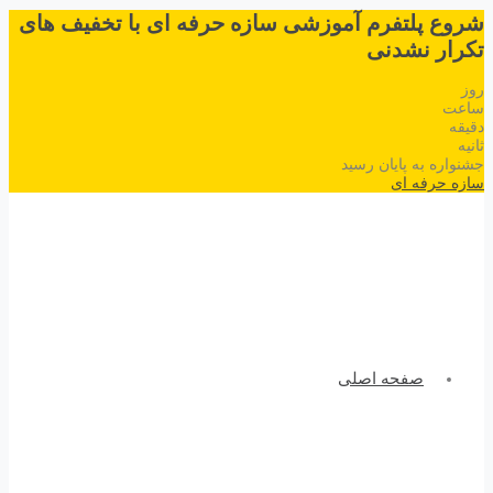
شروع پلتفرم آموزشی سازه حرفه ای با تخفیف های
تکرار نشدنی
روز
ساعت
دقیقه
ثانیه
جشنواره به پایان رسید
سازه حرفه ای
صفحه اصلی