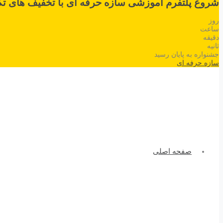
شروع پلتفرم آموزشی سازه حرفه ای با تخفیف های تک
روز
ساعت
دقیقه
ثانیه
جشنواره به پایان رسید
سازه حرفه ای
صفحه اصلی