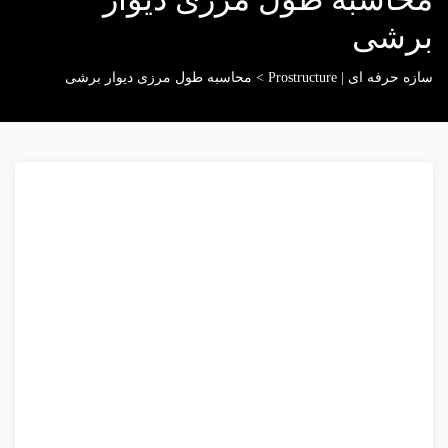
برشی
سازه حرفه ای | Prostructure
>
محاسبه طول مرزی دیوار برشی