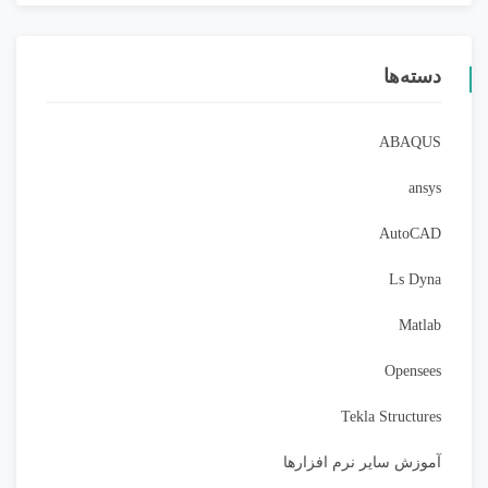
دسته‌ها
ABAQUS
ansys
AutoCAD
Ls Dyna
Matlab
Opensees
Tekla Structures
آموزش سایر نرم افزارها