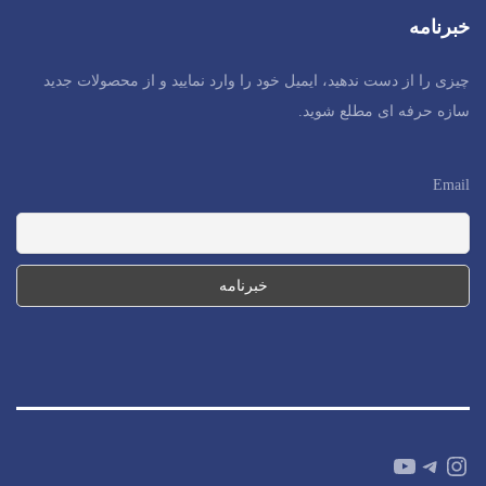
خبرنامه
چیزی را از دست ندهید، ایمیل خود را وارد نمایید و از محصولات جدید
سازه حرفه ای مطلع شوید.
Email
YouTube
Telegram
Instagram