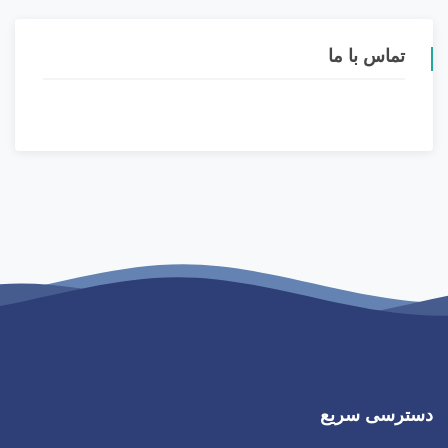
تماس با ما
دسترسی سریع