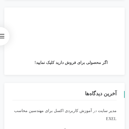
اگر محصولی برای فروش دارید کلیک نمایید!
آخرین دیدگاه‌ها
مدیر سایت
در
آموزش کاربردی اکسل برای مهندسین محاسب
EXEL