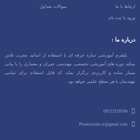
ارتباط با ما
سوالات متداول
ورود یا ثبت نام
درباره ما :
پلتفرم آموزشی سازه حرفه ای با استفاده از اساتید مجرب تلاش
میکند دوره های آموزشی تخصصی مهندسی عمران و معماری را با بیانی
بسیار ساده و کاربردی برگزار نماید که قابل استفاده برای تمامی
مهندسان با هر سطح
علمی خواهد بود.
09123218184
Prostructure.ir@gmail.com