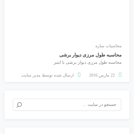
محاسبات سازه
محاسبه طول مرزی دیوار برشی
محاسبه طول مرزی دیوار برشی با ایتبز
22 مارس 2016
ارسال شده توسط
مدیر سایت
جستجو
برای: