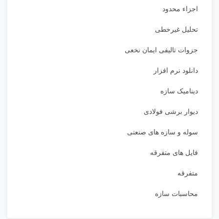
اجزاء محدود
تحلیل غیرخطی
جزوات تالیفی ایمان نخعی
دانلود نرم افزار
دینامیک سازه
دیوار برشی فولادی
سوله و سازه های صنعتی
فایل های متفرقه
متفرقه
محاسبات سازه