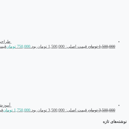
طراحی جا
1,500,000
تومان
قیمت اصلی: 1,500,000 تومان بود.
750,000
تومان
قیمت فعل
آموزش طراحی 
3,500,000
تومان
قیمت اصلی: 3,500,000 تومان بود.
1,750,000
تومان
قیمت
نوشته‌های تازه