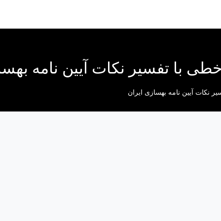
ی با تفسیر نکات آیین نامه بهسا
ر نکات آیین نامه بهسازی ایران