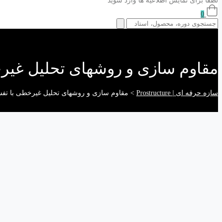
لطفا برای نمایش اطلاعیه ها وارد شوید
0
مقاوم سازی و روشهای تحلیل غیرخط
سازه حرفه ای | Prostructure
>
مقاوم سازی و روشهای تحلیل غیرخطی با تفسی