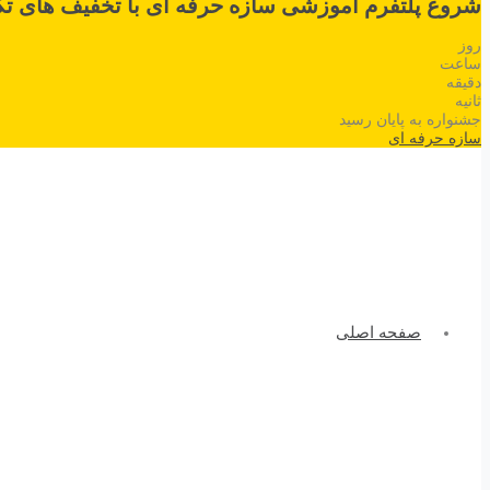
شروع پلتفرم آموزشی سازه حرفه ای با تخفیف های تک
روز
ساعت
دقیقه
ثانیه
جشنواره به پایان رسید
سازه حرفه ای
صفحه اصلی