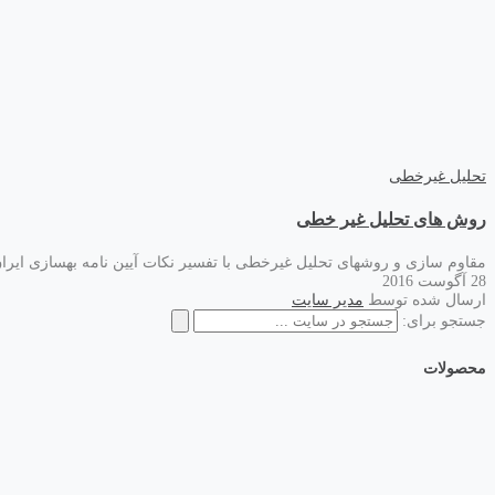
تحلیل غیرخطی
روش های تحلیل غیر خطی
مقاوم سازی و روشهای تحلیل غیرخطی با تفسیر نکات آیین نامه بهسازی ایرا
28 آگوست 2016
ارسال شده توسط
مدیر سایت
جستجو برای:
محصولات