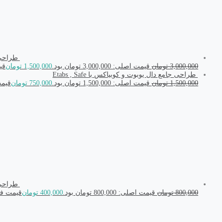
طراحی اتص
3,000,000
تومان
قیمت اصلی: 3,000,000 تومان بود.
1,500,000
تومان
قیمت
طراحی جامع دال یوبوت و کوبیاکس با Etabs , Safe
1,500,000
تومان
قیمت اصلی: 1,500,000 تومان بود.
750,000
تومان
قیمت فعل
طراحی جام
800,000
تومان
قیمت اصلی: 800,000 تومان بود.
400,000
تومان
قیمت فعلی: ,000