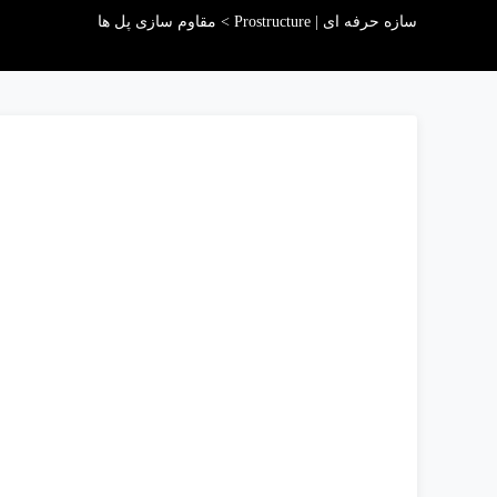
سازه حرفه ای | Prostructure
>
مقاوم سازی پل ها