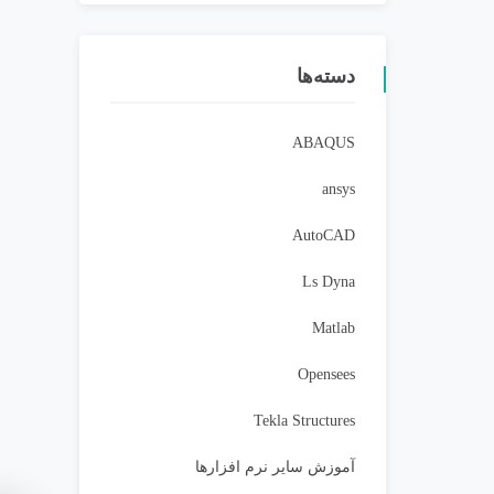
دسته‌ها
ABAQUS
ansys
AutoCAD
Ls Dyna
Matlab
Opensees
Tekla Structures
آموزش سایر نرم افزارها