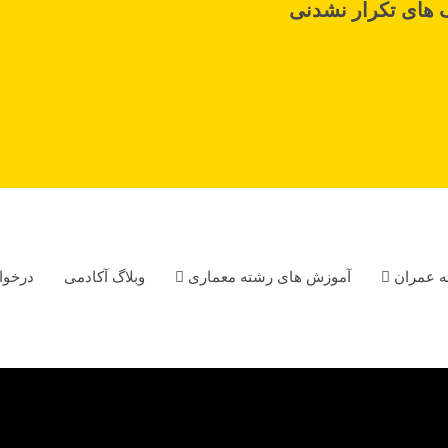
 های تکرار نشدنی
ه عمران
آموزش های رشته معماری
وبلاگ آکادمی
درخوا