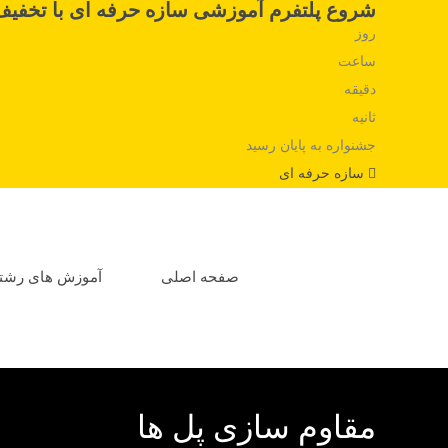
شروع پلتفرم آموزشی سازه حرفه ای با تخفیف
روز
ساعت
دقیقه
ثانیه
جشنواره به پایان رسید
سازه حرفه ای
صفحه اصلی
آموزش های رشت
مقاوم سازی پل ها