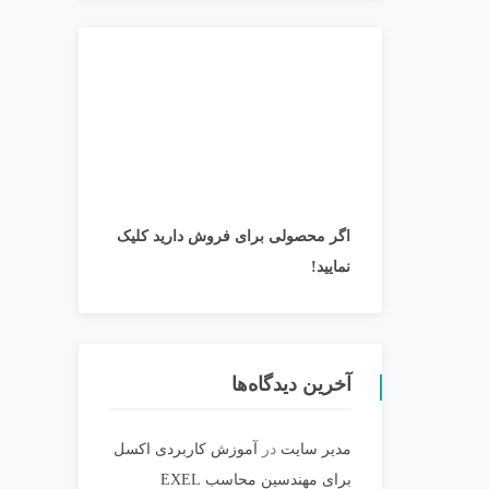
اگر محصولی برای فروش دارید کلیک
نمایید!
آخرین دیدگاه‌ها
مدیر سایت
در
آموزش کاربردی اکسل
برای مهندسین محاسب EXEL