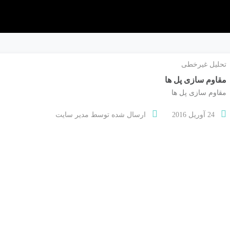
تحلیل غیرخطی
مقاوم سازی پل ها
مقاوم سازی پل ها
24 آوریل 2016
ارسال شده توسط
مدیر سایت