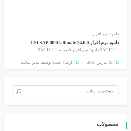
دانلود نرم افزار
دانلود نرم افزار CSI SAP2000 Ultimate 24.0.0
SAP 19.1.1 دانلود نرم افزار قدرتمند SAP 18.1.1
19 مارس 2016
ارسال شده توسط
مدیر سایت
جستجو
برای:
محصولات