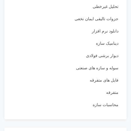
تحلیل غیرخطی
جزوات تالیفی ایمان نخعی
دانلود نرم افزار
دینامیک سازه
دیوار برشی فولادی
سوله و سازه های صنعتی
فایل های متفرقه
متفرقه
محاسبات سازه