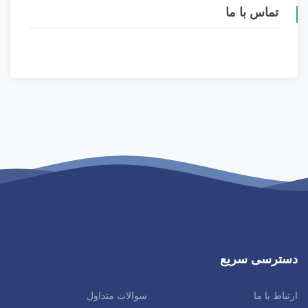
تماس با ما
دسترسی سریع
ارتباط با ما
سوالات متداول