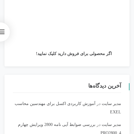
اگر محصولی برای فروش دارید کلیک نمایید!
آخرین دیدگاه‌ها
مدیر سایت
در
آموزش کاربردی اکسل برای مهندسین محاسب
EXEL
مدیر سایت
در
بررسی ضوابط آیی نامه 2800 ویرایش چهارم
PRO2800_4