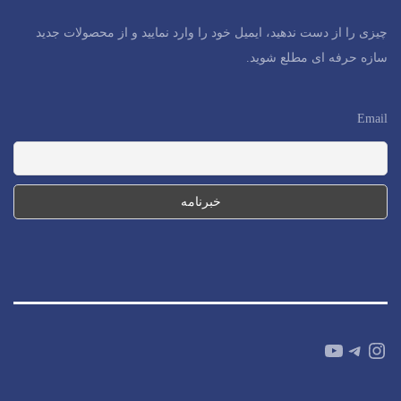
چیزی را از دست ندهید، ایمیل خود را وارد نمایید و از محصولات جدید
سازه حرفه ای مطلع شوید.
Email
YouTube
Telegram
Instagram