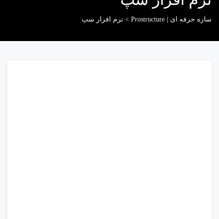
سازه حرفه ای | Prostructure
>
نرم افزار سپ