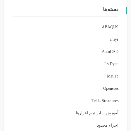
دسته‌ها
ABAQUS
ansys
AutoCAD
Ls Dyna
Matlab
Opensees
Tekla Structures
آموزش سایر نرم افزارها
اجزاء محدود