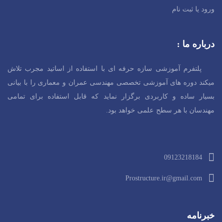
ورود یا ثبت نام
درباره ما :
پلتفرم آموزشی سازه حرفه ای با استفاده از اساتید مجرب تلاش
میکند دوره های آموزشی تخصصی مهندسی عمران و معماری را با بیانی
بسیار ساده و کاربردی برگزار نماید که قابل استفاده برای تمامی
مهندسان با هر سطح
علمی خواهد بود.
09123218184
Prostructure.ir@gmail.com
خبرنامه