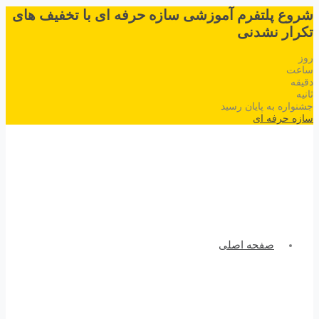
شروع پلتفرم آموزشی سازه حرفه ای با تخفیف های
تکرار نشدنی
روز
ساعت
دقیقه
ثانیه
جشنواره به پایان رسید
سازه حرفه ای
صفحه اصلی