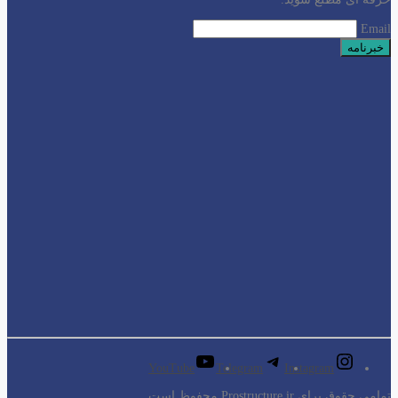
Email
YouTube
Telegram
Instagram
تمامی حقوق برای Prostructure.ir محفوظ است.