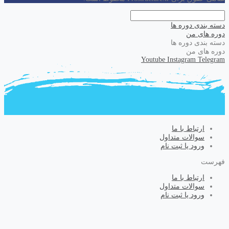
دسته بندی دوره ها
دوره های من
دسته بندی دوره ها
دوره های من
Youtube
Instagram
Telegram
ارتباط با ما
سوالات متداول
ورود یا ثبت نام
فهرست
ارتباط با ما
سوالات متداول
ورود یا ثبت نام