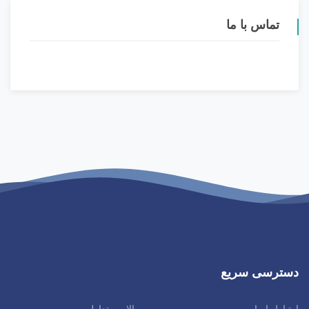
تماس با ما
دسترسی سریع