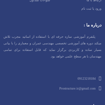
ارتباط با ما
سوالات متداول
ورود یا ثبت نام
درباره ما :
پلتفرم آموزشی سازه حرفه ای با استفاده از اساتید مجرب تلاش
میکند دوره های آموزشی تخصصی مهندسی عمران و معماری را با بیانی
بسیار ساده و کاربردی برگزار نماید که قابل استفاده برای تمامی
مهندسان با هر سطح
علمی خواهد بود.
09123218184
Prostructure.ir@gmail.com