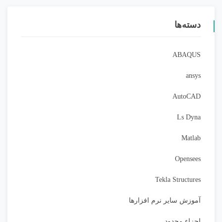
دسته‌ها
ABAQUS
ansys
AutoCAD
Ls Dyna
Matlab
Opensees
Tekla Structures
آموزش سایر نرم افزارها
اجزاء محدود