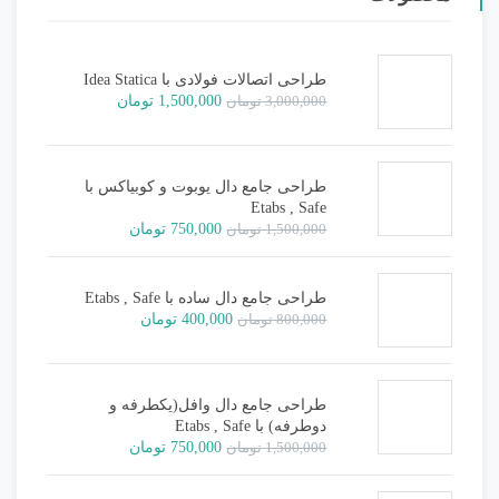
طراحی اتصالات فولادی با Idea Statica
قیمت
قیمت
3,000,000
تومان
1,500,000
تومان
اصلی:
فعلی:
3,000,000 تومان
1,500,000 تومان.
بود.
طراحی جامع دال یوبوت و کوبیاکس با
Etabs , Safe
قیمت
قیمت
1,500,000
تومان
750,000
تومان
اصلی:
فعلی:
1,500,000 تومان
750,000 تومان.
بود.
طراحی جامع دال ساده با Etabs , Safe
قیمت
قیمت
800,000
تومان
400,000
تومان
اصلی:
فعلی:
800,000 تومان
400,000 تومان.
بود.
طراحی جامع دال وافل(یکطرفه و
دوطرفه) با Etabs , Safe
قیمت
قیمت
1,500,000
تومان
750,000
تومان
اصلی:
فعلی:
1,500,000 تومان
750,000 تومان.