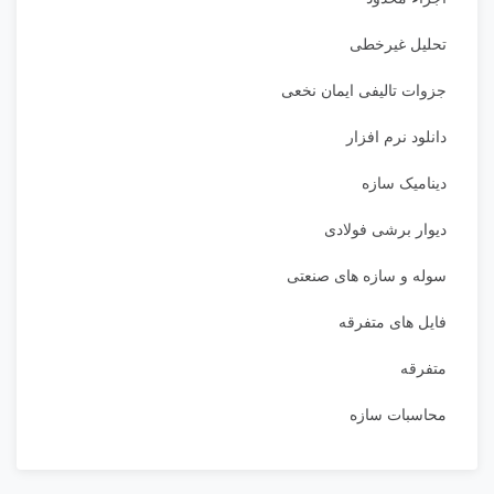
تحلیل غیرخطی
جزوات تالیفی ایمان نخعی
دانلود نرم افزار
دینامیک سازه
دیوار برشی فولادی
سوله و سازه های صنعتی
فایل های متفرقه
متفرقه
محاسبات سازه