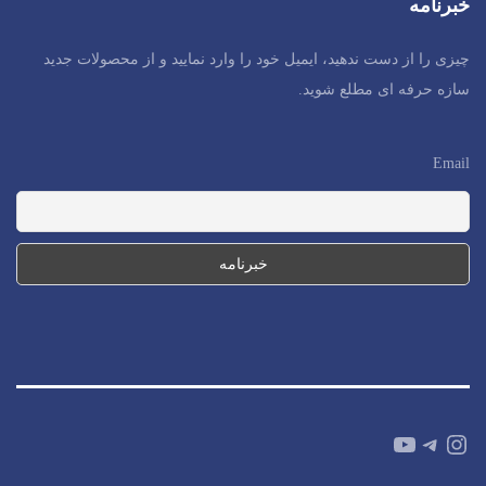
خبرنامه
چیزی را از دست ندهید، ایمیل خود را وارد نمایید و از محصولات جدید
سازه حرفه ای مطلع شوید.
Email
YouTube
Telegram
Instagram