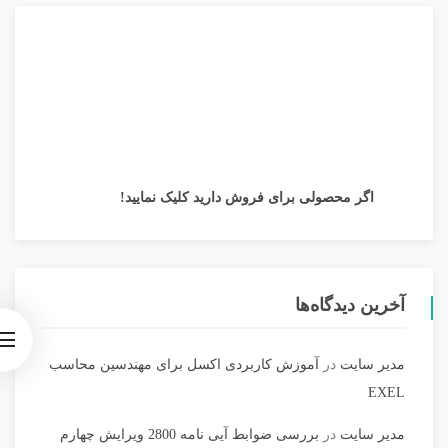
اگر محصولی برای فروش دارید کلیک نمایید!
آخرین دیدگاه‌ها
مدیر سایت
در
آموزش کاربردی اکسل برای مهندسین محاسب
EXEL
مدیر سایت
در
بررسی ضوابط آیی نامه 2800 ویرایش چهارم