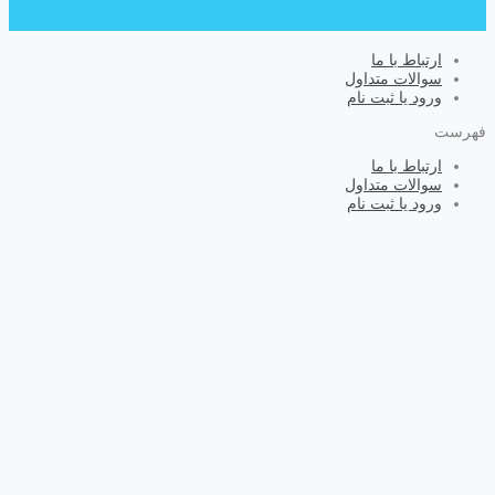
ارتباط با ما
سوالات متداول
ورود یا ثبت نام
فهرست
ارتباط با ما
سوالات متداول
ورود یا ثبت نام