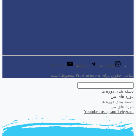
YouTube
Telegram
Instagram
تمامی حقوق برای Prostructure.ir محفوظ است.
دسته بندی دوره ها
دوره های من
دسته بندی دوره ها
دوره های من
Youtube
Instagram
Telegram