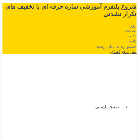
شروع پلتفرم آموزشی سازه حرفه ای با تخفیف های
تکرار نشدنی
روز
ساعت
دقیقه
ثانیه
جشنواره به پایان رسید
سازه حرفه ای
صفحه اصلی