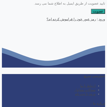
تایید عضویت از طریق ایمیل به اطلاع شما می رسد.
ورود
|
رمز عبور خود را فراموش کرده اید؟
دسترسی سریع
ارتباط با ما
سوالات متداول
ورود یا ثبت نام
درباره ما :