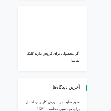
اگر محصولی برای فروش دارید کلیک
نمایید!
آخرین دیدگاه‌ها
مدیر سایت
در
آموزش کاربردی اکسل
برای مهندسین محاسب EXEL