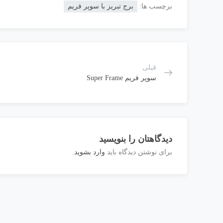
برچسب ها:
برج تبریز با سوپر فریم
قبلی
سوپر فریم Super Frame
دیدگاهتان را بنویسید
برای نوشتن دیدگاه باید
وارد بشوید
.