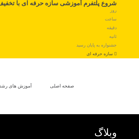
شروع پلتفرم آموزشی سازه حرفه ای با تخفیف
روز
ساعت
دقیقه
ثانیه
جشنواره به پایان رسید
سازه حرفه ای
صفحه اصلی
آموزش های رشت
وبلاگ