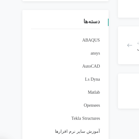
دسته‌ها
ABAQUS
ansys
AutoCAD
Ls Dyna
Matlab
Opensees
Tekla Structures
آموزش سایر نرم افزارها