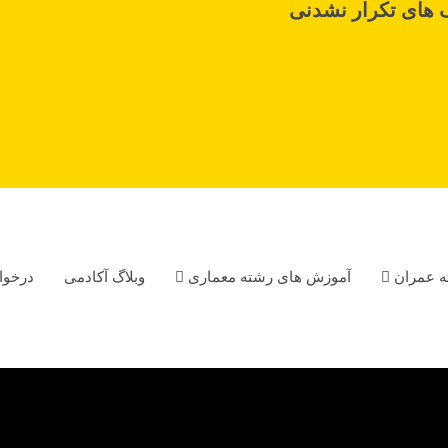
 های تکرار نشدنی
ه عمران
آموزش های رشته معماری
وبلاگ آکادمی
درخوا