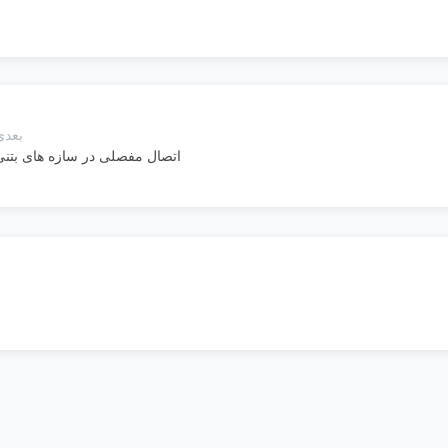
بعدی
اتصال مفصلی در سازه های بتنی