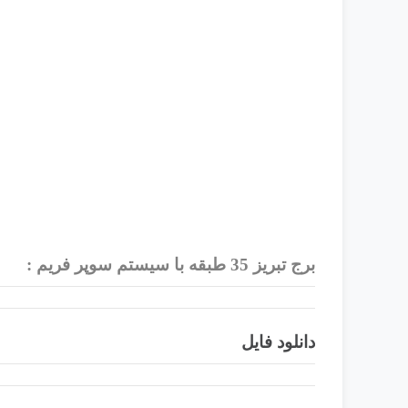
برج تبریز 35 طبقه با سیستم سوپر فریم :
دانلود فایل