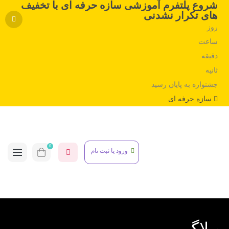
شروع پلتفرم آموزشی سازه حرفه ای با تخفیف
های تکرار نشدنی
روز
ساعت
دقیقه
ثانیه
جشنواره به پایان رسید
سازه حرفه ای
0
ورود یا ثبت نام
وبلاگ