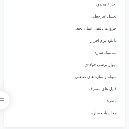
اجزاء محدود
تحلیل غیرخطی
جزوات تالیفی ایمان نخعی
دانلود نرم افزار
دینامیک سازه
دیوار برشی فولادی
سوله و سازه های صنعتی
فایل های متفرقه
متفرقه
محاسبات سازه