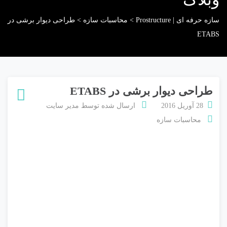
سازه حرفه ای | Prostructure
>
محاسبات سازه
>
طراحی دیوار برشی در
ETABS
طراحی دیوار برشی در ETABS
28 آوریل 2016
ارسال شده توسط
مدیر سایت
محاسبات سازه