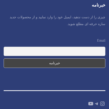
خبرنامه
چیزی را از دست ندهید، ایمیل خود را وارد نمایید و از محصولات جدید
سازه حرفه ای مطلع شوید.
Email
YouTube
Telegram
Instagram