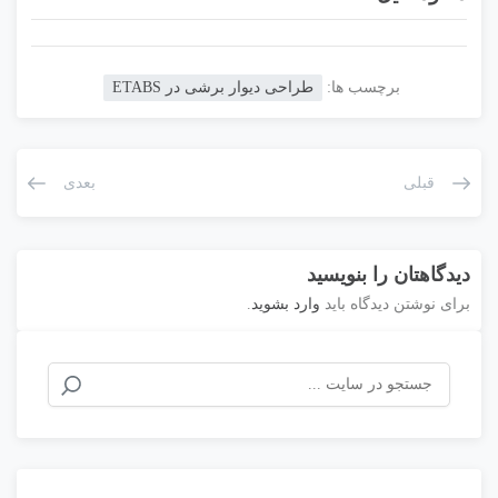
برچسب ها:
طراحی دیوار برشی در ETABS
قبلی
بعدی
دیدگاهتان را بنویسید
برای نوشتن دیدگاه باید
وارد بشوید
.
جستجو
برای: