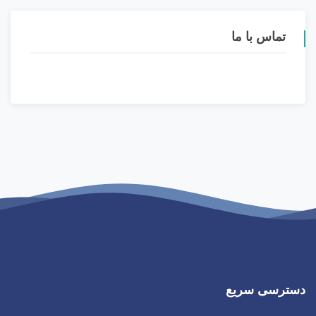
تماس با ما
دسترسی سریع