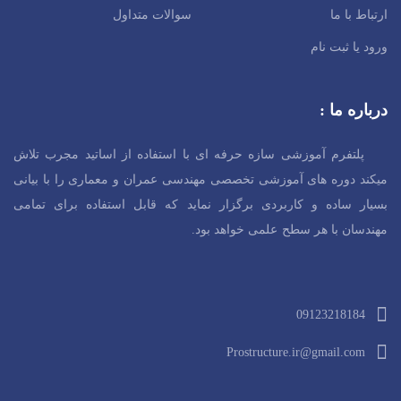
ارتباط با ما
سوالات متداول
ورود یا ثبت نام
درباره ما :
پلتفرم آموزشی سازه حرفه ای با استفاده از اساتید مجرب تلاش
میکند دوره های آموزشی تخصصی مهندسی عمران و معماری را با بیانی
بسیار ساده و کاربردی برگزار نماید که قابل استفاده برای تمامی
مهندسان با هر سطح
علمی خواهد بود.
09123218184
Prostructure.ir@gmail.com