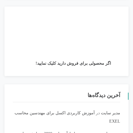
اگر محصولی برای فروش دارید کلیک نمایید!
آخرین دیدگاه‌ها
مدیر سایت
در
آموزش کاربردی اکسل برای مهندسین محاسب
EXEL