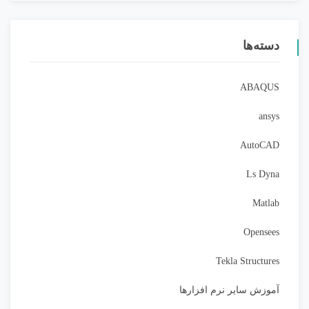
دسته‌ها
ABAQUS
ansys
AutoCAD
Ls Dyna
Matlab
Opensees
Tekla Structures
آموزش سایر نرم افزارها