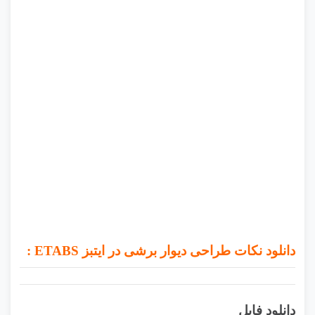
دانلود نکات طراحی دیوار برشی در ایتبز ETABS :
دانلود فایل