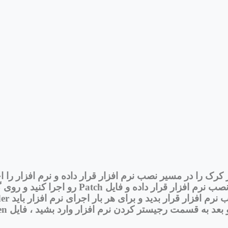
 کرک را در مسیر نصب نرم افزار قرار داده و نرم افزار را اج