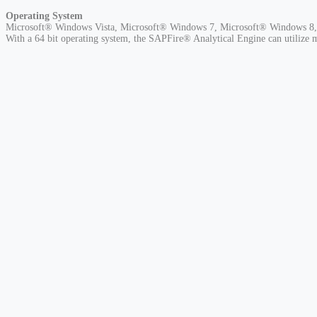
Operating System
Microsoft® Windows Vista, Microsoft® Windows 7, Microsoft® Windows 8, 
With a 64 bit operating system, the SAPFire® Analytical Engine can utilize 