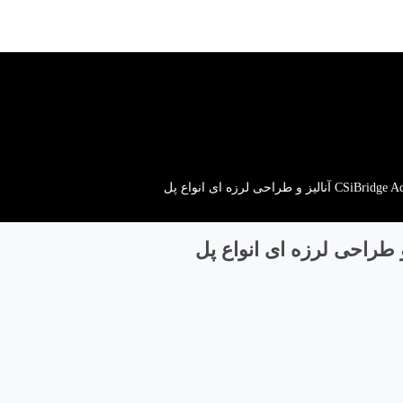
 طراحی لرزه ای انواع پل